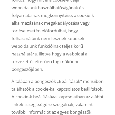
weboldalunk használhatóságának és
folyamatainak megkönnyítése, a cookie-k
alkalmazásának megakadályozása vagy
törlése esetén előfordulhat, hogy
felhasználóink nem lesznek képesek
weboldalunk funkcióinak teljes körű
használatára, illetve hogy a weboldal a
tervezettől eltérően fog működni
böngészőjében.
Általában a böngészők „Beállítások” menüiben
találhatók a cookie-kal kapcsolatos beállítások.
A cookie-k beállításával kapcsolatban az alábbi
linkek is segítségére szolgálnak, valamint
további információt az egyes böngészők