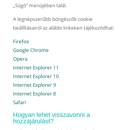
„Súgó” menüjében talál.
A legnépszerűbb böngészők cookie
beállításairól az alábbi linkeken tájékozódhat:
Firefox
Google Chrome
Opera
Internet Explorer 11
Internet Explorer 10
Internet Explorer 9
Internet Explorer 8
Safari
Hogyan lehet visszavonni a
hozzájárulást?